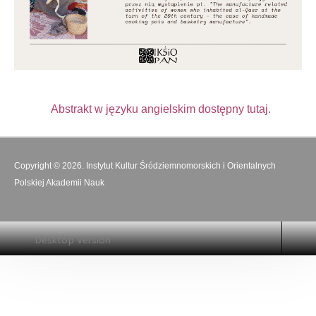
Abstrakt w języku angielskim dostępny tutaj.
Copyright © 2026. Instytut Kultur Śródziemnomorskich i Orientalnych
Polskiej Akademii Nauk
Desktop Version