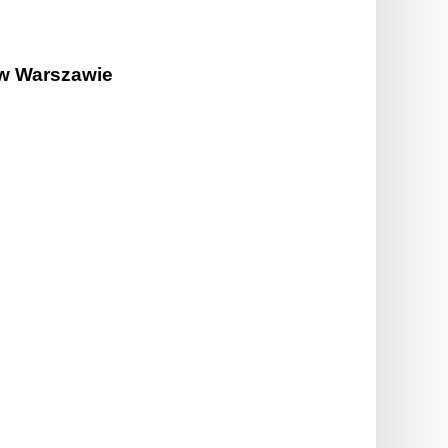
 w Warszawie