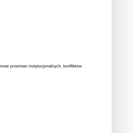
esie przemian instytucjonalnych, konfliktów