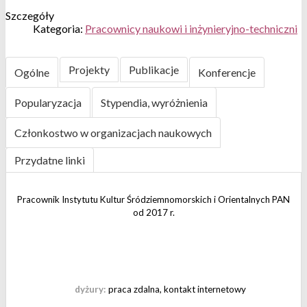
Szczegóły
Kategoria:
Pracownicy naukowi i inżynieryjno-techniczni
Projekty
Publikacje
Ogólne
Konferencje
Popularyzacja
Stypendia, wyróżnienia
Członkostwo w organizacjach naukowych
Przydatne linki
Pracownik Instytutu Kultur Śródziemnomorskich i Orientalnych PAN
od 2017 r.
dyżury:
praca zdalna, kontakt internetowy