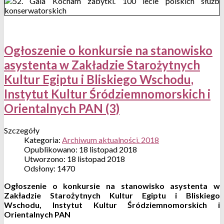
Ogłoszenie o konkursie na stanowisko
asystenta w Zakładzie Starożytnych
Kultur Egiptu i Bliskiego Wschodu,
Instytut Kultur Śródziemnomorskich i
Orientalnych PAN (3)
Szczegóły
Kategoria:
Archiwum aktualności. 2018
Opublikowano: 18 listopad 2018
Utworzono: 18 listopad 2018
Odsłony: 1470
Ogłoszenie o konkursie na stanowisko asystenta w
Zakładzie Starożytnych Kultur Egiptu i Bliskiego
Wschodu, Instytut Kultur Śródziemnomorskich i
Orientalnych PAN