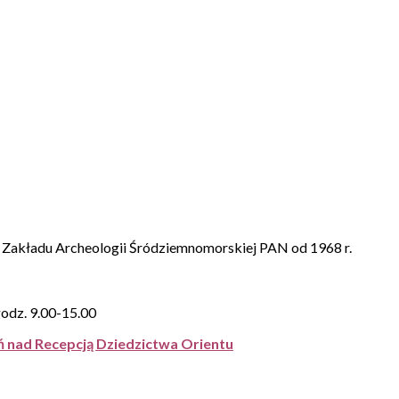
Zakładu Archeologii Śródziemnomorskiej PAN od 1968 r.
godz. 9.00-15.00
 nad Recepcją Dziedzictwa Orientu